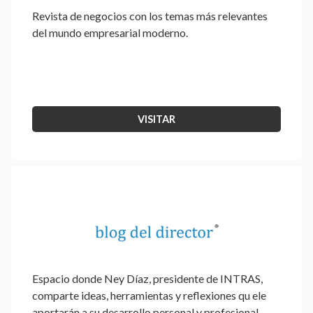
Revista de negocios con los temas más relevantes
del mundo empresarial moderno.
VISITAR
Espacio donde Ney Díaz, presidente de INTRAS,
comparte ideas, herramientas y reflexiones qu ele
aportarán a su desarrollo personal y profesional.