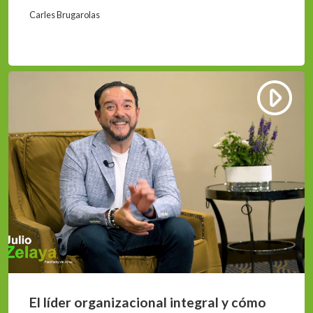
Carles Brugarolas
El líder organizacional integral y cómo