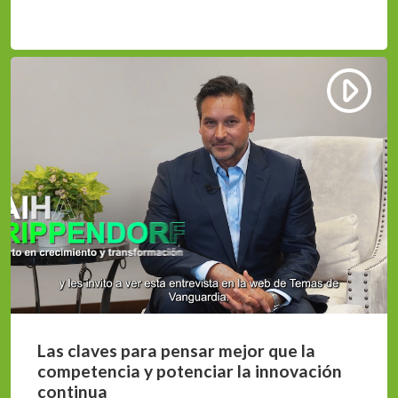
Las claves para pensar mejor que la
competencia y potenciar la innovación
continua