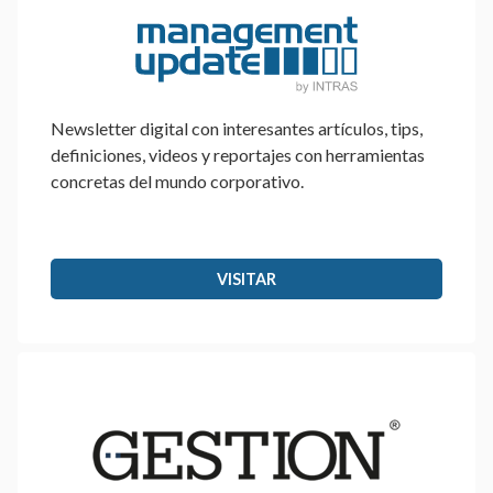
Newsletter digital con interesantes artículos, tips,
definiciones, videos y reportajes con herramientas
concretas del mundo corporativo.
VISITAR