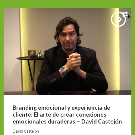
Branding emocional y experiencia de
cliente: El arte de crear conexiones
emocionales duraderas – David Castejón
David Castejón