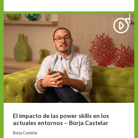
El impacto de las power skills en los
actuales entornos – Borja Castelar
Borja Castelar