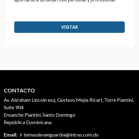
VISITAR
CONTACTO
Av. Abraham Lincoln esq. Gustavo Mejía Ricart, Torre Piantini,
Suite 904
Ensanche Piantini, Santo Domingo
República Dominicana
Email:
temasdevanguardia@intras.com.do