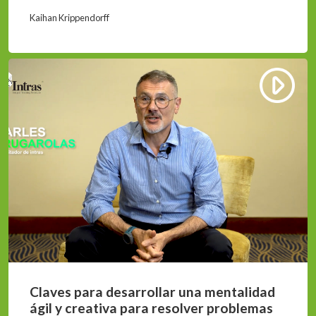
Kaihan Krippendorff
Claves para desarrollar una mentalidad
ágil y creativa para resolver problemas