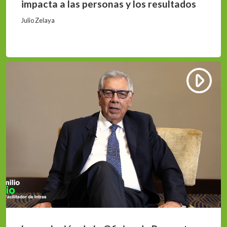
impacta a las personas y los resultados
Julio Zelaya