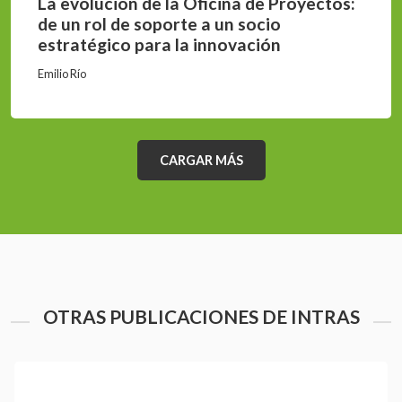
La evolución de la Oficina de Proyectos:
de un rol de soporte a un socio
estratégico para la innovación
Emilio Río
CARGAR MÁS
OTRAS PUBLICACIONES DE INTRAS