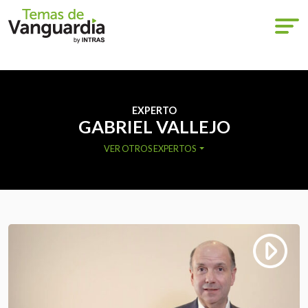
EXPERTO
GABRIEL VALLEJO
VER OTROS EXPERTOS