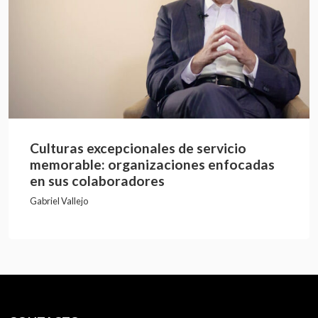
Culturas excepcionales de servicio
memorable: organizaciones enfocadas
en sus colaboradores
Gabriel Vallejo