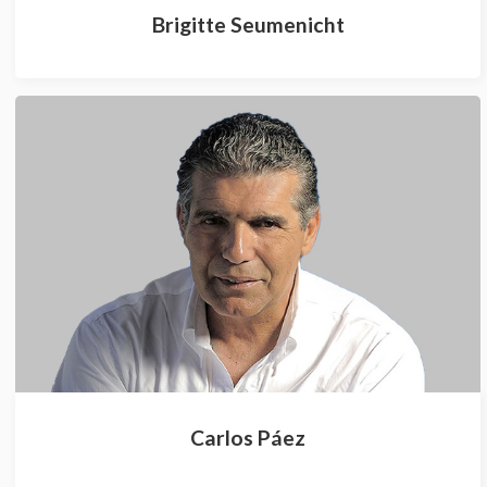
Brigitte Seumenicht
Carlos Páez