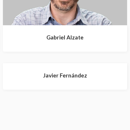
Gabriel Alzate
Javier Fernández