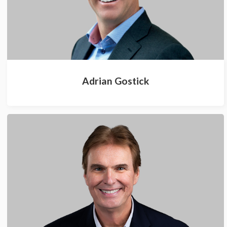
Adrian Gostick