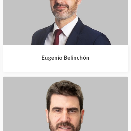
Eugenio Belinchón