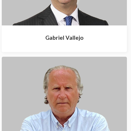
Gabriel Vallejo