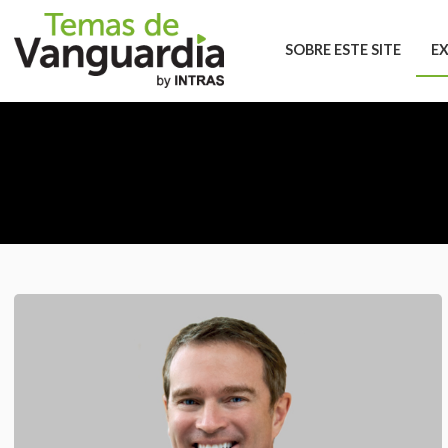
SOBRE ESTE SITE
E