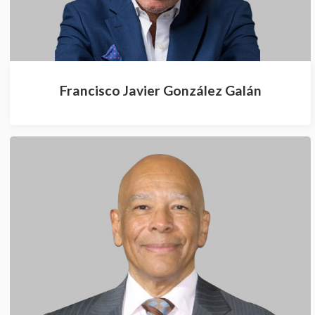
Francisco Javier González Galán