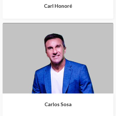
Carl Honoré
Carlos Sosa