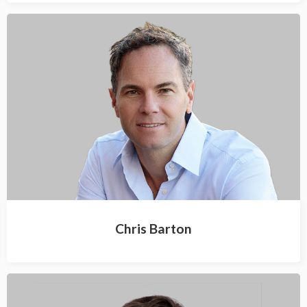
Chris Barton