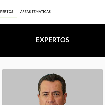
XPERTOS
ÁREAS TEMÁTICAS
EXPERTOS