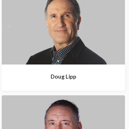
Doug Lipp