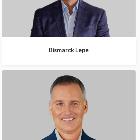
Bismarck Lepe