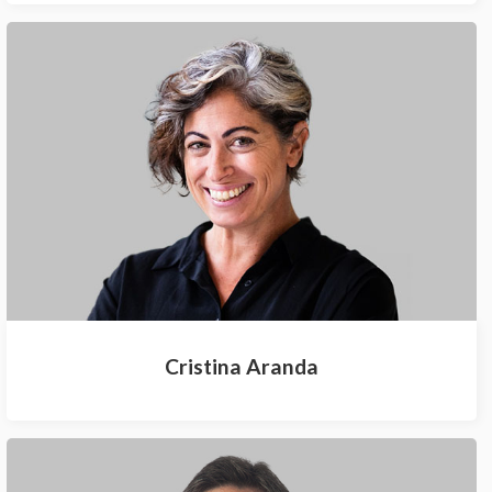
Cristina Aranda