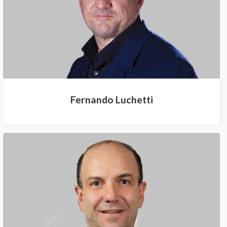
Fernando Luchetti