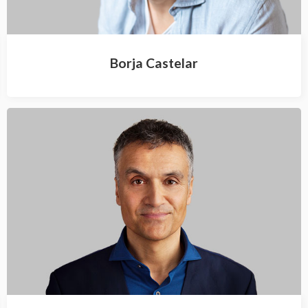
Borja Castelar