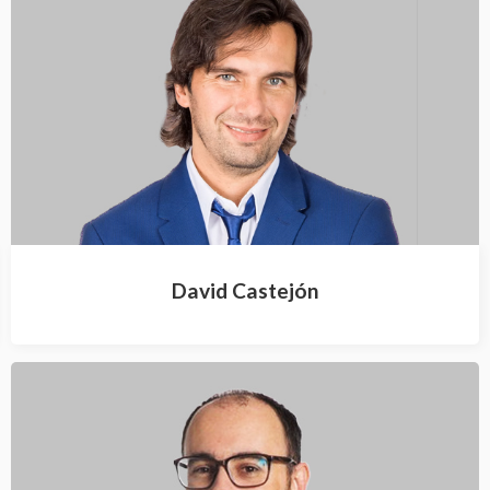
David Castejón