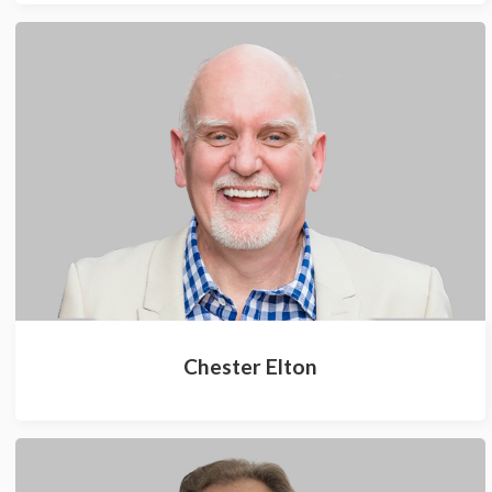
Chester Elton