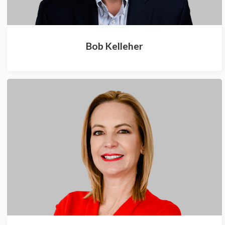
Bob Kelleher