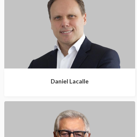
Daniel Lacalle