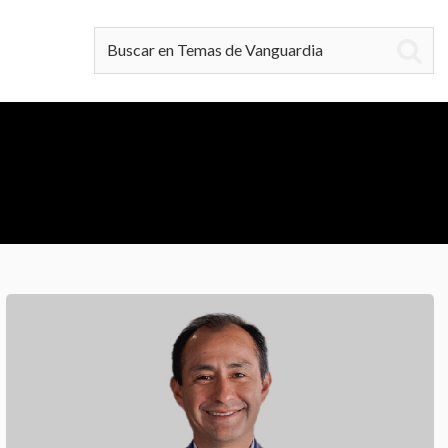
Buscar en Temas de Vanguardia