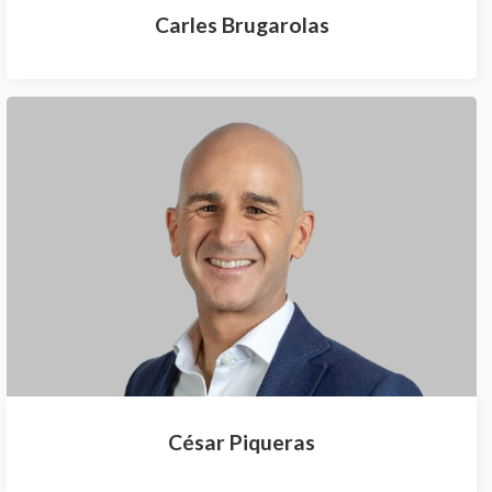
Carles Brugarolas
César Piqueras