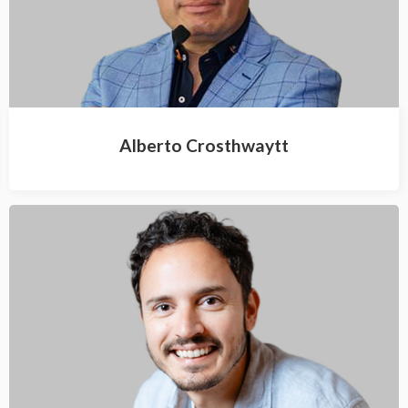
Alberto Crosthwaytt