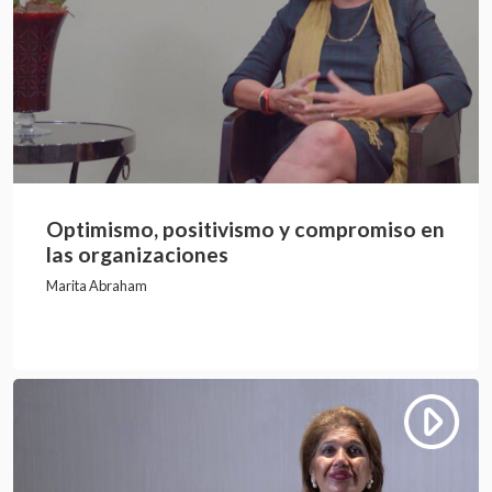
Optimismo, positivismo y compromiso en
las organizaciones
Marita Abraham