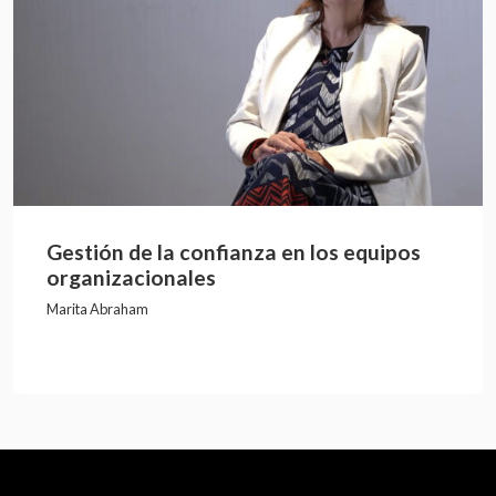
Gestión de la confianza en los equipos
organizacionales
Marita Abraham