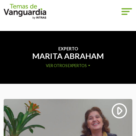
EXPERTO
MARITA ABRAHAM
VER OTROS EXPERTOS