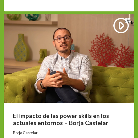
El impacto de las power skills en los
actuales entornos – Borja Castelar
Borja Castelar