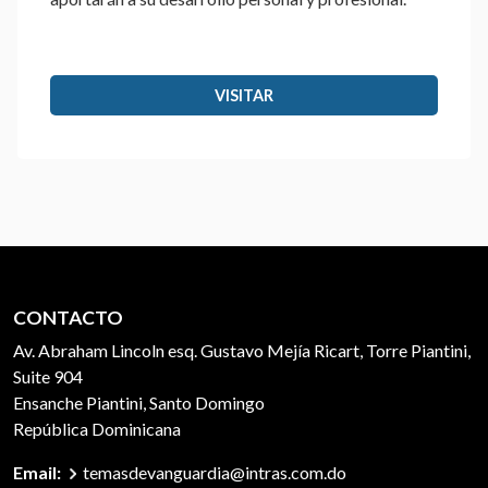
VISITAR
CONTACTO
Av. Abraham Lincoln esq. Gustavo Mejía Ricart, Torre Piantini,
Suite 904
Ensanche Piantini, Santo Domingo
República Dominicana
Email:
temasdevanguardia@intras.com.do