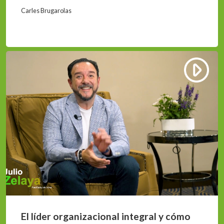
Carles Brugarolas
El líder organizacional integral y cómo