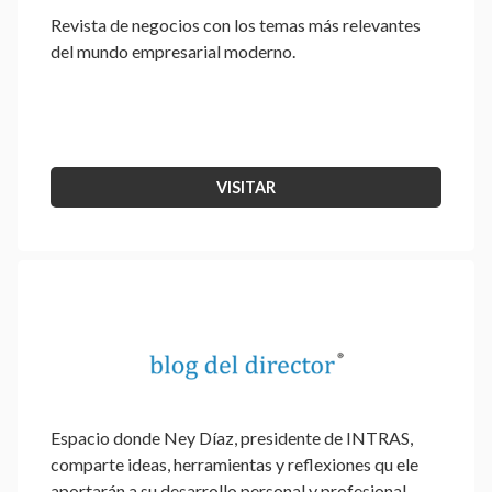
Revista de negocios con los temas más relevantes
del mundo empresarial moderno.
VISITAR
Espacio donde Ney Díaz, presidente de INTRAS,
comparte ideas, herramientas y reflexiones qu ele
aportarán a su desarrollo personal y profesional.