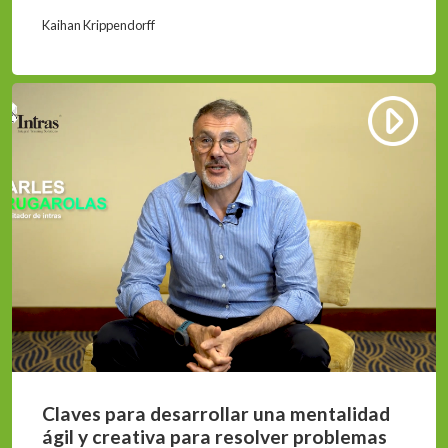
Kaihan Krippendorff
Claves para desarrollar una mentalidad
ágil y creativa para resolver problemas