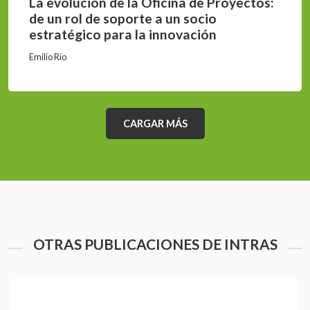
La evolución de la Oficina de Proyectos:
de un rol de soporte a un socio
estratégico para la innovación
Emilio Río
CARGAR MÁS
OTRAS PUBLICACIONES DE INTRAS