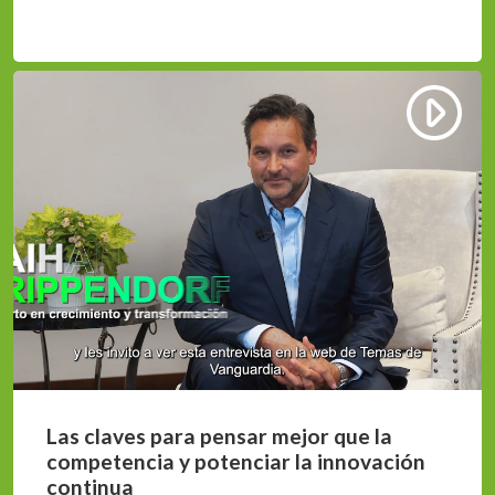
Las claves para pensar mejor que la
competencia y potenciar la innovación
continua