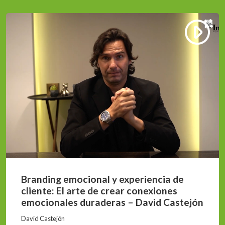
Branding emocional y experiencia de
cliente: El arte de crear conexiones
emocionales duraderas – David Castejón
David Castejón