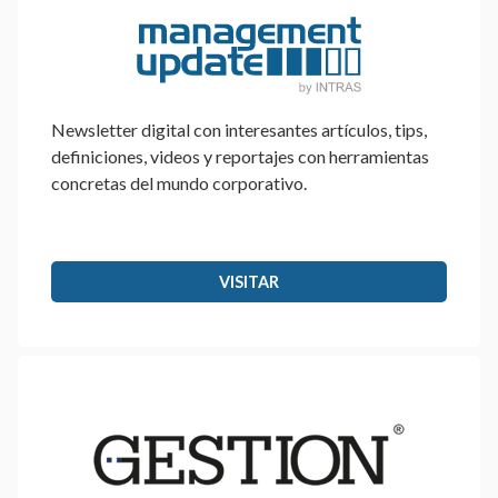
Newsletter digital con interesantes artículos, tips,
definiciones, videos y reportajes con herramientas
concretas del mundo corporativo.
VISITAR