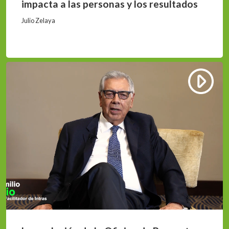
impacta a las personas y los resultados
Julio Zelaya