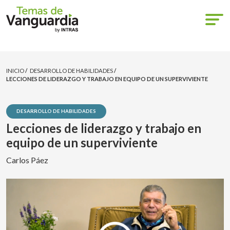
INICIO
/
DESARROLLO DE HABILIDADES
/
LECCIONES DE LIDERAZGO Y TRABAJO EN EQUIPO DE UN SUPERVIVIENTE
DESARROLLO DE HABILIDADES
Lecciones de liderazgo y trabajo en
equipo de un superviviente
Carlos Páez