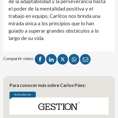
de la adaptabilidad y la perseverancia hasta
el poder de la mentalidad positiva y el
trabajo en equipo, Carlitos nos brinda una
mirada única a los principios que lo han
guiado a superar grandes obstáculos a lo
largo de su vida.
Compartir video:
Para conocer más sobre Carlos Páez:
Artículos en