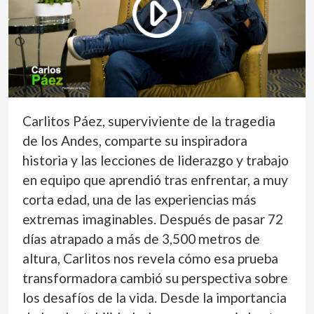
Carlitos Páez, superviviente de la tragedia
de los Andes, comparte su inspiradora
historia y las lecciones de liderazgo y trabajo
en equipo que aprendió tras enfrentar, a muy
corta edad, una de las experiencias más
extremas imaginables. Después de pasar 72
días atrapado a más de 3,500 metros de
altura, Carlitos nos revela cómo esa prueba
transformadora cambió su perspectiva sobre
los desafíos de la vida. Desde la importancia