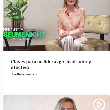
Claves para un liderazgo inspirador y
efectivo
Brigitte Seumenicht