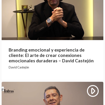
Branding emocional y experiencia de
cliente: El arte de crear conexiones
emocionales duraderas – David Castejón
David Castejón