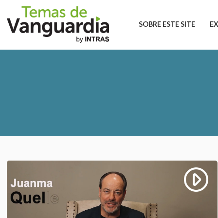
SOBRE ESTE SITE
E