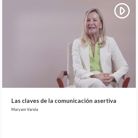
Las claves de la comunicación asertiva
Maryam Varela