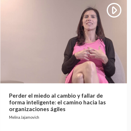
Perder el miedo al cambio y fallar de
forma inteligente: el camino hacia las
organizaciones ágiles
Melina Jajamovich