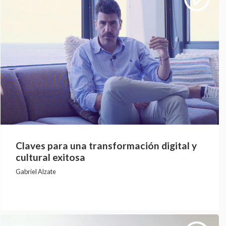
Claves para una transformación digital y
cultural exitosa
Gabriel Alzate