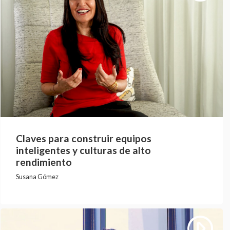
Claves para construir equipos
inteligentes y culturas de alto
rendimiento
Susana Gómez