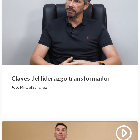
Claves del liderazgo transformador
José Miguel Sánchez