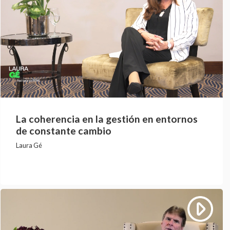
La coherencia en la gestión en entornos
de constante cambio
Laura Gé