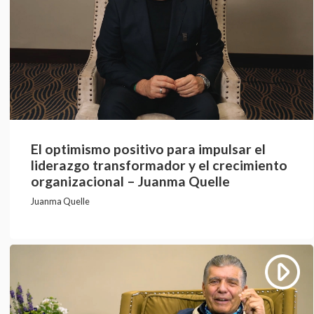
El optimismo positivo para impulsar el
liderazgo transformador y el crecimiento
organizacional – Juanma Quelle
Juanma Quelle