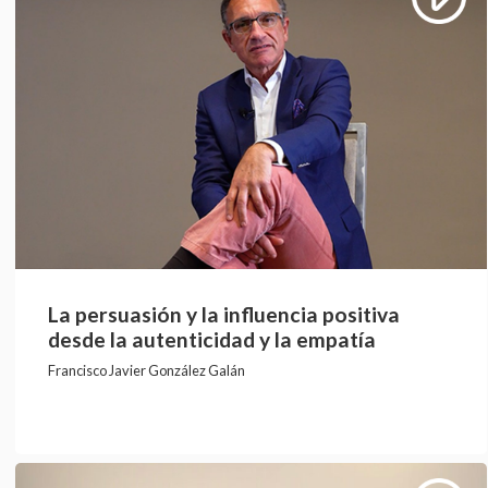
La persuasión y la influencia positiva
desde la autenticidad y la empatía
Francisco Javier González Galán