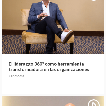
El liderazgo 360° como herramienta
transformadora en las organizaciones
Carlos Sosa