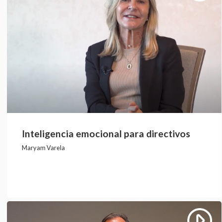
Inteligencia emocional para directivos
Maryam Varela