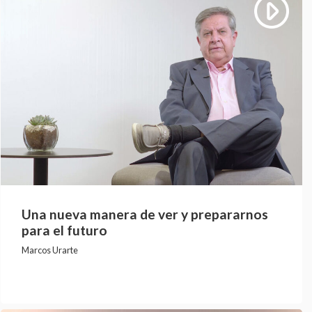
Una nueva manera de ver y prepararnos
para el futuro
Marcos Urarte