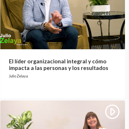
El líder organizacional integral y cómo
impacta a las personas y los resultados
Julio Zelaya