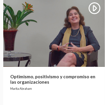
Optimismo, positivismo y compromiso en
las organizaciones
Marita Abraham