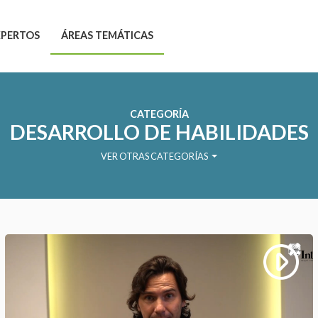
XPERTOS
ÁREAS TEMÁTICAS
CATEGORÍA
DESARROLLO DE HABILIDADES
VER OTRAS CATEGORÍAS