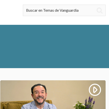
Buscar en Temas de Vanguardia