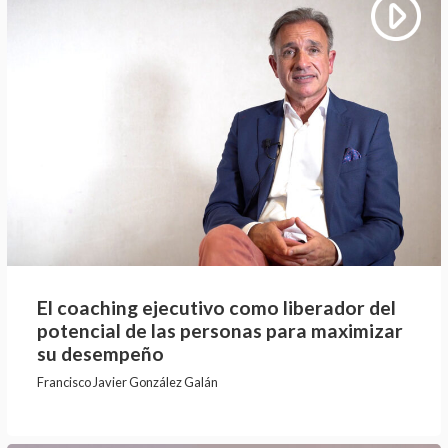
El coaching ejecutivo como liberador del
potencial de las personas para maximizar
su desempeño
Francisco Javier González Galán