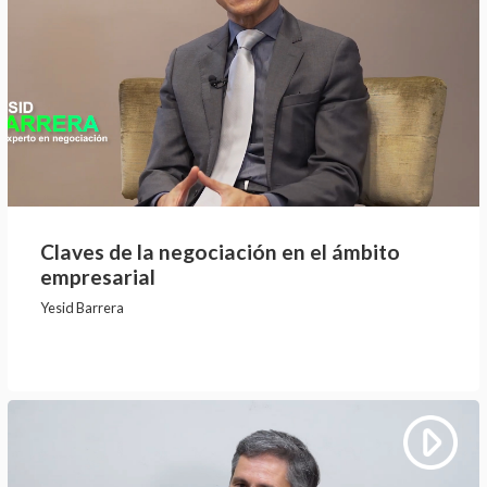
Claves de la negociación en el ámbito
empresarial
Yesid Barrera