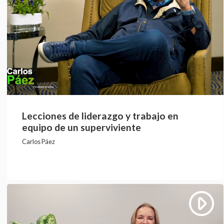
Lecciones de liderazgo y trabajo en
equipo de un superviviente
Carlos Páez