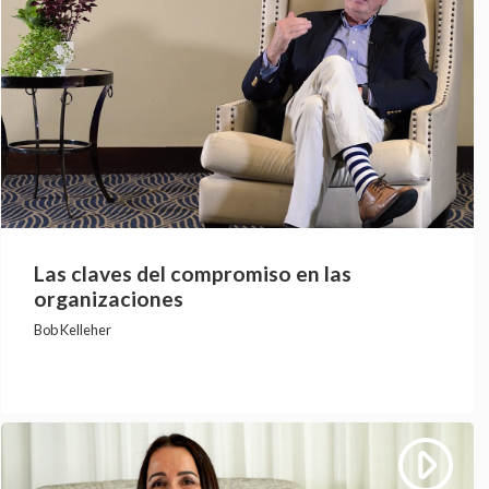
Las claves del compromiso en las
organizaciones
Bob Kelleher